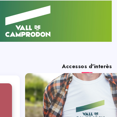
Accessos d'interès