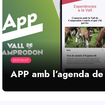
DESTACAT
APP amb l’agenda de 