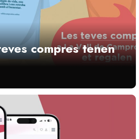
s teves compres tenen