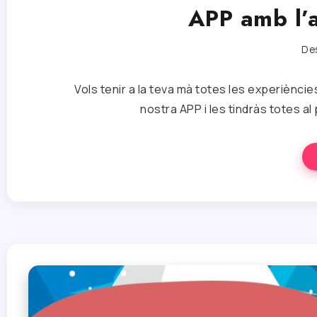
APP amb l’
De
Vols tenir a la teva mà totes les experiències
nostra APP i les tindràs totes al 