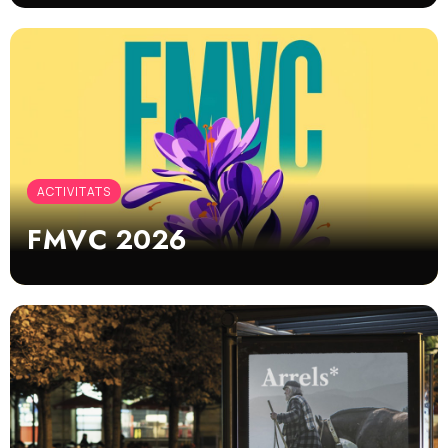
ACTIVITATS
FMVC 2026