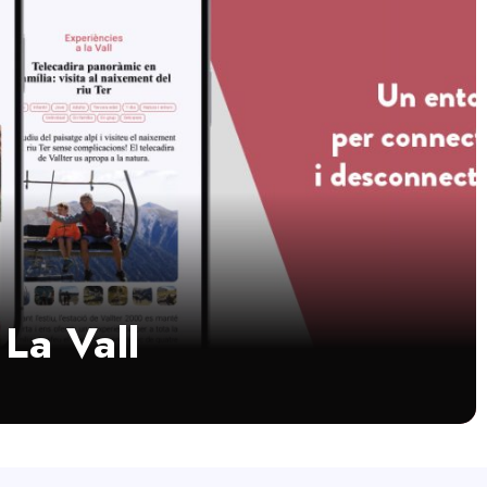
La Vall