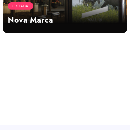
DESTACAT
Nova Marca