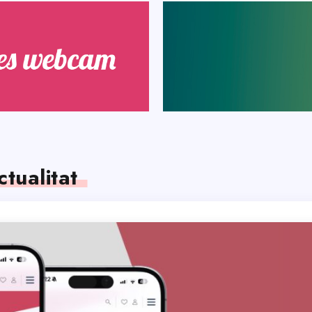
ctualitat