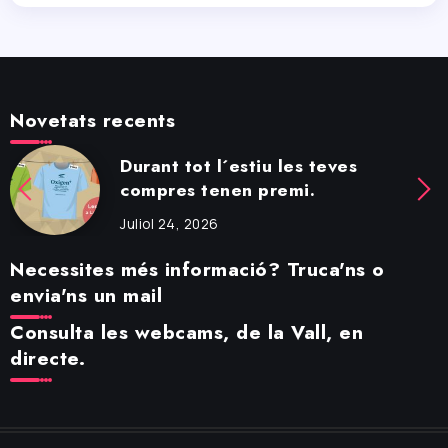
Novetats recents
Durant tot l´estiu les teves
compres tenen premi.
Juliol 24, 2026
Necessites més informació? Truca'ns o
envia'ns un mail
Consulta les webcams, de la Vall, en
directe.