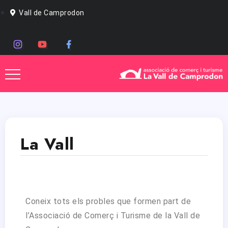
Vall de Camprodon
La Vall
Coneix tots els probles que formen part de
l’Associació de Comerç i Turisme de la Vall de