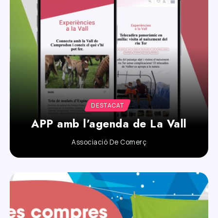
DESTACAT
APP amb l’agenda de La Vall
Associació De Comerç