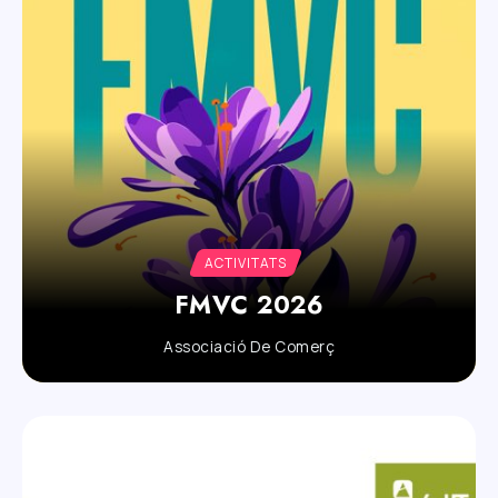
ACTIVITATS
FMVC 2026
Associació De Comerç