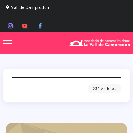
Vall de Camprodon
239 Articles