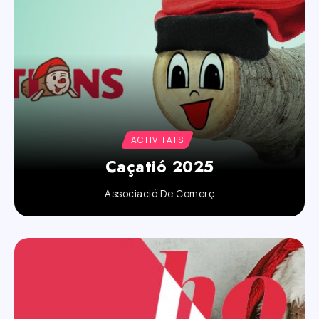
ACTIVITATS
Caçatió 2025
Associació De Comerç