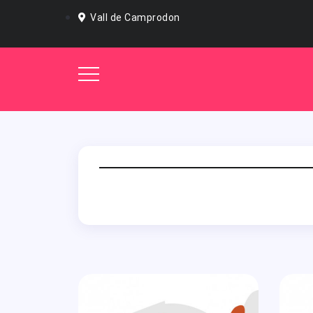
Vall de Camprodon