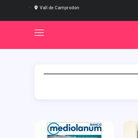
Vall de Camprodon